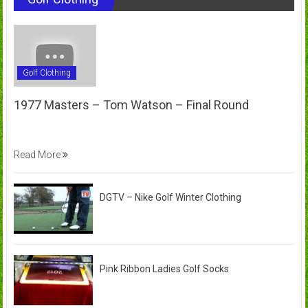
Golf Clothing
1977 Masters – Tom Watson – Final Round
Read More
DGTV – Nike Golf Winter Clothing
Pink Ribbon Ladies Golf Socks