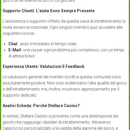
gioco un ambiente sicuro in cui giocare.
Supporto Clienti: L’aiuta Sono Sempre Presente
L’assistenza e supporto offerto da questa casa di intrattenimento si
rivela essere eccezionale. Ogni singolo membro può accedere alle
seguentie risorse:
Chat
: aiuto immediato in tempo reale.
E-Mail:
una via per ogni problema più complesso, con un tempi
di attesa breve.
Esperienza Utente: Valutazioni E Feedback
Le valutazioni generali dei membri iscritti a questa comunità sono
assolutamente positive. Non solo evidenziano l’alta qualità del gioco
e dell’intrattenimento ma, inoltre, mostrano apprezzamento per il
supporto dedicato.
Analisi Scheda: Perché Stellare Casino?
In sintesi, Stellare Casino si presenta come una destinazione dei
giochi che raggiunge i desideri di intrattenimento. Attraverso
l’approccio personalizzato e la vastità della gamma del gioco, è