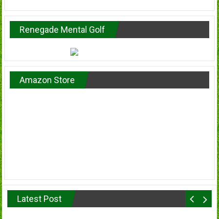
Renegade Mental Golf
Amazon Store
Latest Post