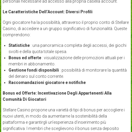
personali necessarie ad accesso alla propria casella account.
Le Caratteristiche Dell’Account: Diversi Profili
Ogni giocatore ha la possibilità, attraverso il proprio conto di Stellare
Casino, di accedere a un gruppo significativo di funzionalità. Queste
comprendono:
Statistiche
: una panoramica completa degli accessi, dei giochi
svolti e della quota totale spesa.
Bonus ed offerte
: visualizzazione delle promozioni attuali per i
membri in abbonamento.
Gestione fondi disponibili
: possibilità di monitorare la quantità
del denaro sul conto corrente.
Raccomandazioni giocatore e notifiche
Bonus ed Offerte: Incentivazione Degli Appartenenti Alla
Comunità Di Giocatori
Stellare Casino propone una varietà di tipi di bonus per accogliere i
nuovi utenti, in modo da aumentarne la sostenibilità della
piattaforma e garantirgli un’esperienza d’inserimento più
significativa. I membri che sceglievono il bonus senza deposito