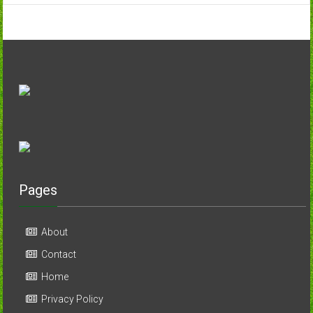
Pages
About
Contact
Home
Privacy Policy