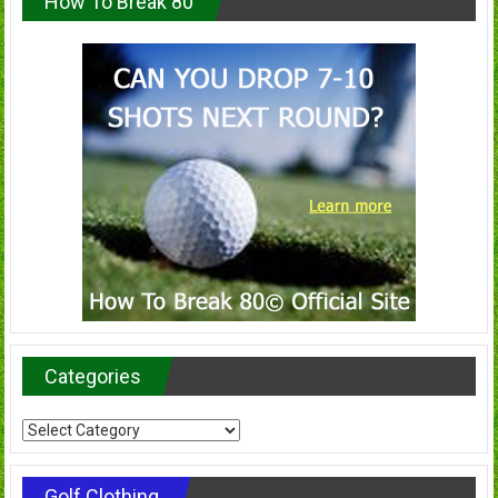
How To Break 80
Categories
Categories
Golf Clothing