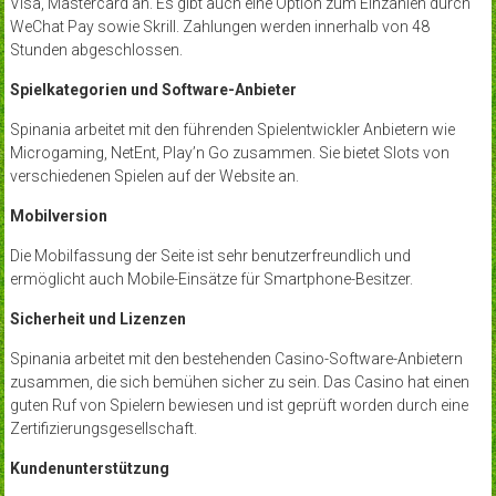
Visa, Mastercard an. Es gibt auch eine Option zum Einzahlen durch
WeChat Pay sowie Skrill. Zahlungen werden innerhalb von 48
Stunden abgeschlossen.
Spielkategorien und Software-Anbieter
Spinania arbeitet mit den führenden Spielentwickler Anbietern wie
Microgaming, NetEnt, Play’n Go zusammen. Sie bietet Slots von
verschiedenen Spielen auf der Website an.
Mobilversion
Die Mobilfassung der Seite ist sehr benutzerfreundlich und
ermöglicht auch Mobile-Einsätze für Smartphone-Besitzer.
Sicherheit und Lizenzen
Spinania arbeitet mit den bestehenden Casino-Software-Anbietern
zusammen, die sich bemühen sicher zu sein. Das Casino hat einen
guten Ruf von Spielern bewiesen und ist geprüft worden durch eine
Zertifizierungsgesellschaft.
Kundenunterstützung