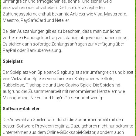
umfangreich und ermöglichen es, schnell und sicher Geld
einzuzahlen oder abzuheben. Die Liste der akzeptierten
Zahlungssysteme enthält bekannte Anbieter wie Visa, Mastercard,
Maestro, PaySafeCard und Neteller.
Bei den Auszahlungen gilt es zu beachten, dass man zunächst
vorher den Bonusgeldbetrag vollständig abgewendet haben muss.
Es stehen dann sofortige Zahlungsanfragen zur Verfügung über
PayPal oder Banküberweisung.
Spielplatz
Der Spielplatz von Spielbank Siegburg ist sehr umfangreich und bietet
eine Vielzahl an Spielen verschiedener Kategorien wie Slots,
Rubbellose, Tischspiele und Live-Casino-Spiele. Die Spiele sind
aufgrund der Zusammenarbeit mit renommierten Herstellern wie
Microgaming, NetEnt und Play’n Go sehr hochwertig.
Software-Anbieter
Die Auswahl an Spielen wird durch die Zusammenarbeit mit den
besten Software-Providern ergänzt. Dazu gehören nicht nur bekannte
Unternehmen aus dem Online-Glücksspiel-Sektor, sondern auch