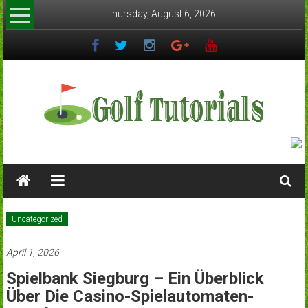
Skip
Thursday, August 6, 2026
to
content
Golftutorials.info
Golf
Guides
and
Uncategorized
Tutorials
April 1, 2026
Spielbank Siegburg – Ein Überblick
Über Die Casino-Spielautomaten-