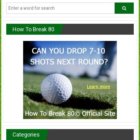
How To Break 80
Categories