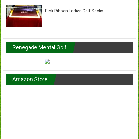
Pink Ribbon Ladies Golf Socks
Renegade Mental Golf
Amazon Store