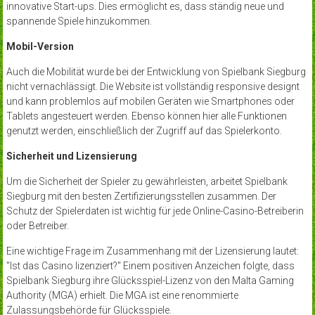
innovative Start-ups. Dies ermöglicht es, dass ständig neue und
spannende Spiele hinzukommen.
Mobil-Version
Auch die Mobilität wurde bei der Entwicklung von Spielbank Siegburg
nicht vernachlässigt. Die Website ist vollständig responsive designt
und kann problemlos auf mobilen Geräten wie Smartphones oder
Tablets angesteuert werden. Ebenso können hier alle Funktionen
genutzt werden, einschließlich der Zugriff auf das Spielerkonto.
Sicherheit und Lizensierung
Um die Sicherheit der Spieler zu gewährleisten, arbeitet Spielbank
Siegburg mit den besten Zertifizierungsstellen zusammen. Der
Schutz der Spielerdaten ist wichtig für jede Online-Casino-Betreiberin
oder Betreiber.
Eine wichtige Frage im Zusammenhang mit der Lizensierung lautet:
"Ist das Casino lizenziert?" Einem positiven Anzeichen folgte, dass
Spielbank Siegburg ihre Glücksspiel-Lizenz von den Malta Gaming
Authority (MGA) erhielt. Die MGA ist eine renommierte
Zulassungsbehörde für Glücksspiele.