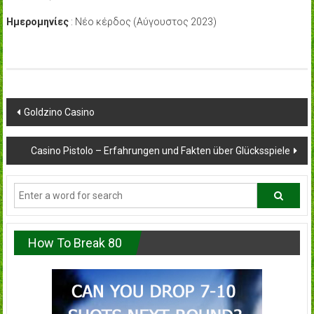
Ημερομηνίες
: Νέο κέρδος (Αύγουστος 2023)
Post
Goldzino Casino
navigation
Casino Pistolo – Erfahrungen und Fakten über Glücksspiele
How To Break 80