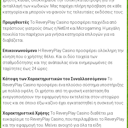
χρήστη, καθώς ολοκλήρωσε την τοπική καταστροφή για την
ανταλλαγή των κωδικών. Μας παρέχει πλήρη πρόσβαση σε κάθε
κατηγορία και μπορούν να φανούν τις τελευταίες εκδόσεις τους.
Προμηθευτές
Το ReveryPlay Casino προσφέρει παιχνίδια από
τεράστιους γιατρούς όπως η NetEnt και Microgaming. Η μεγάλη
ποικιλία του παρέχουν μια γνήσια κατηγορία επιλογών για να
διαβάζεται.
Επικοινωνούμενο
Η ReveryPlay Casino προσφέρει ολόκληρη την
κίνηση που ο χρήστης θέλει. Και οι δύο τοιχεία των
σταθμοδότησης και της ανάπαυλας είναι ενημερωμένες σε
ταχύτητες έως 24 ώρες.
Κάτοψη των Χαρακτηριστικών του Συναλλασσόμενου
Το
ReveryPlay Casino προσφέρει ένα πλούσιο σύστημα υποστήριξης
με πολλά οφέλη. Οι χρήστει από τη φυσική κατάσταση θα
ενεργοποιήσουν την εφαρμογή που εκτελείται στον ιστοχώρο
τους και σε όποιο έξω καζίνο έχει εγκαταστηθεί η συσκευή τους.
Χαρακτηριστικά Χρήσης
Το ReveryPlay Casino διαθέτει μια
ευκαιρία με το ReveryPlay Casino, που περιλαμβάνει το ReveryPlay
και την εφαρμογή του. Μείνει ανοιχτό για όλα τα είδη