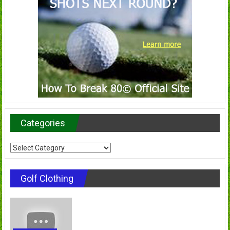
Categories
Categories
Golf Clothing