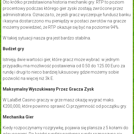
Oto krótko przedstawiona historia mechaniki gry: RTP to poziom
procentowy podczas którego gier zyski zostają zwrócone przez
administratora. Oznacza to, że jeśli gracz wyczerpuje fundusz banku
i kasyna dostarczono mu pieniędzy w postaci zwrotów na gracze
możemy powiedzieć, że RTP okazuje się być na poziomie 94%.
W takiej sytuacji nasza gra jest bardzo stabilna.
Budżet gry
Istnieją dwie wartości gier, które gracz może wybrać: w jednym
przypadku ma możliwość postawienia od 0.50 do 125.00 Euro za
rundę i drugi to nieco bardziej luksusowy gdzie możemy sobie
pozwolić na więcej niż 3k E.
Maksymalny Wyszukiwany Przez Gracza Zysk
W LalaBet Casino graczy w grze masz okazję wygrać maks.
€200,000, które powinno sprawić Ci przyjemność od początku gry.
Mechanika Gier
Kiedy rozpoczynamy rozgrywkę, pojawia się plansza z 5 kołami do