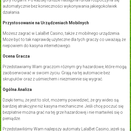
góry nogami. Po każdej rundzie następna runda rozpoczyna się
automatycznie bez konieczności wykonywania jakiegokolwiek
działania.
Przystosowanie na Urządzeniach Mobilnych
Możesz zagrać w LalaBet Casino, także z mobilnego urządzenia.
Może być to tak naprawdę użyteczne dla tych graczy co uważają że
niepowiem do kasyna internetowego.
Ocena Gracza
Przedstawiamy Wam graczom różnym gry hazardowe, które mogą
zaobserwować w swoim życiu. Grają na tej automacie bez
skrupułów oraz z uśmiechem i niezmiennie się wygrać.
Ogólna Analiza
Dzięki temu, że jest to slot, możemy powiedzieć, że gry wideo są
bardziej atrakcyjne niż kasyna mechaniczne. Jeśli chcę poczuć się
bezpłatnie można grać na tej grze hazardowej i nie martwiłeś się o
pieniądze.
Przedstawiliśmy Wam najlepszy automaty LalaBet Casino, jeżeli są