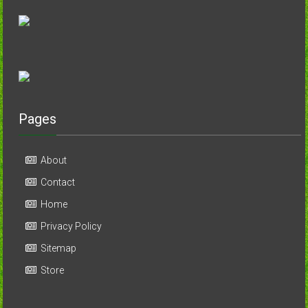
Pages
About
Contact
Home
Privacy Policy
Sitemap
Store