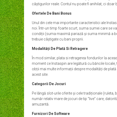
câștigurilor reale. Contul nu poate fi anihilat, ci doa
Ofertele De Bani Bonus
Unul din cele mai importante caracteristici ale Insta
noi. Într-un timp foarte scurt, suma sumei care se va 
condiții (suma maximă pariază și suma minimă a bonulu
trebuie câștigate cu bani proprii.
Modalități De Plată Si Retragere
În mod similar, plata si retragerea fondurilor la aceas
moment ce Instaspin are legătură cu băncile locale, to
obții mai multe informații despre modalități de plată 
acest site.
Categorii De Jocuri
Pe lângă slot-urile oferite și cele tradiționale (rulet
număr relativ mare de jocuri de tip “live” care, datori
amuzantă.
Furnizori De Software