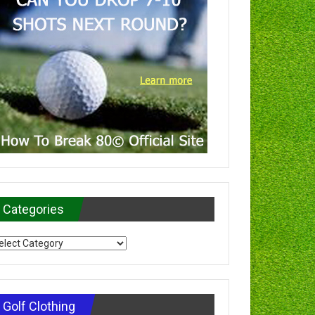
Categories
tegories
Golf Clothing