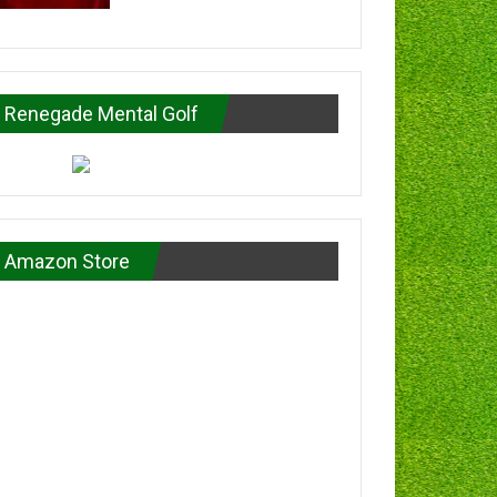
Renegade Mental Golf
Amazon Store