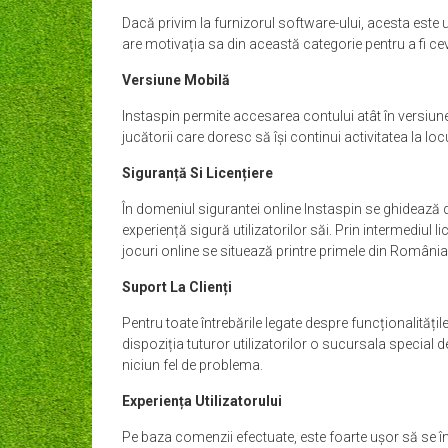
Dacă privim la furnizorul software-ului, acesta este un
are motivația sa din această categorie pentru a fi ceva
Versiune Mobilă
Instaspin permite accesarea contului atât în versiune
jucătorii care doresc să își continui activitatea la locu
Siguranță Si Licențiere
În domeniul sigurantei online Instaspin se ghidează du
experiență sigură utilizatorilor săi. Prin intermediul li
jocuri online se situează printre primele din România
Suport La Clienți
Pentru toate întrebările legate despre funcționalități
dispoziția tuturor utilizatorilor o sucursala special
niciun fel de problema.
Experiența Utilizatorului
Pe baza comenzii efectuate, este foarte ușor să se însc