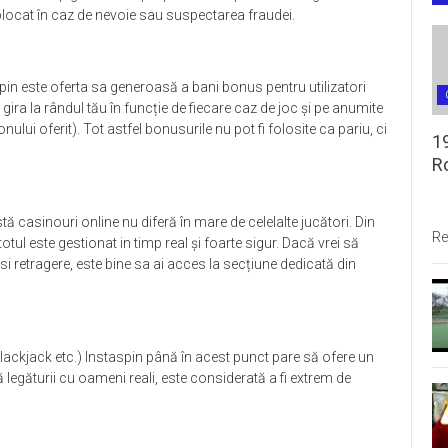
r blocat în caz de nevoie sau suspectarea fraudei.
spin este oferta sa generoasă a bani bonus pentru utilizatori
gira la rândul tău în funcție de fiecare caz de joc și pe anumite
i oferit). Tot astfel bonusurile nu pot fi folosite ca pariu, ci
1
R
tă casinouri online nu diferă în mare de celelalte jucători. Din
Re
tul este gestionat in timp real și foarte sigur. Dacă vrei să
si retragere, este bine sa ai acces la secțiune dedicată din
a, blackjack etc.) Instaspin până în acest punct pare să ofere un
tă legăturii cu oameni reali, este considerată a fi extrem de