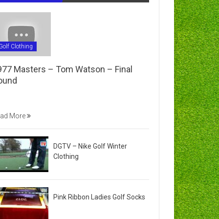
Golf Clothing
977 Masters – Tom Watson – Final
ound
ad More
DGTV – Nike Golf Winter
Clothing
Pink Ribbon Ladies Golf Socks