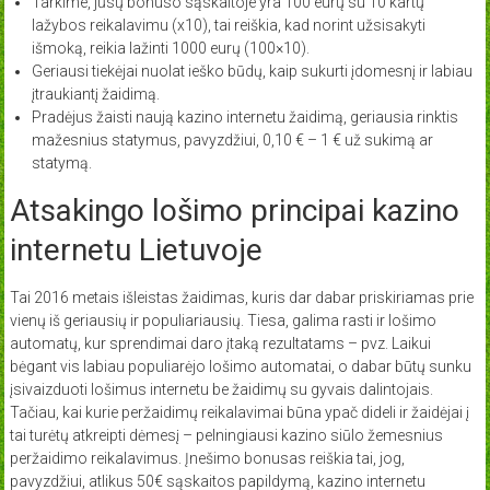
Tarkime, jūsų bonuso sąskaitoje yra 100 eurų su 10 kartų
lažybos reikalavimu (x10), tai reiškia, kad norint užsisakyti
išmoką, reikia lažinti 1000 eurų (100×10).
Geriausi tiekėjai nuolat ieško būdų, kaip sukurti įdomesnį ir labiau
įtraukiantį žaidimą.
Pradėjus žaisti naują kazino internetu žaidimą, geriausia rinktis
mažesnius statymus, pavyzdžiui, 0,10 € – 1 € už sukimą ar
statymą.
Atsakingo lošimo principai kazino
internetu Lietuvoje
Tai 2016 metais išleistas žaidimas, kuris dar dabar priskiriamas prie
vienų iš geriausių ir populiariausių. Tiesa, galima rasti ir lošimo
automatų, kur sprendimai daro įtaką rezultatams – pvz. Laikui
bėgant vis labiau populiarėjo lošimo automatai, o dabar būtų sunku
įsivaizduoti lošimus internetu be žaidimų su gyvais dalintojais.
Tačiau, kai kurie peržaidimų reikalavimai būna ypač dideli ir žaidėjai į
tai turėtų atkreipti dėmesį – pelningiausi kazino siūlo žemesnius
peržaidimo reikalavimus. Įnešimo bonusas reiškia tai, jog,
pavyzdžiui, atlikus 50€ sąskaitos papildymą, kazino internetu