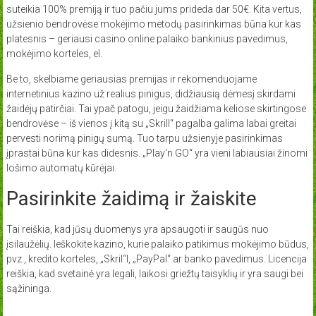
suteikia 100% premiją ir tuo pačiu jums prideda dar 50€. Kita vertus,
užsienio bendrovėse mokėjimo metodų pasirinkimas būna kur kas
platesnis – geriausi casino online palaiko bankinius pavedimus,
mokėjimo korteles, el.
Be to, skelbiame geriausias premijas ir rekomenduojame
internetinius kazino už realius pinigus, didžiausią dėmesį skirdami
žaidėjų patirčiai. Tai ypač patogu, jeigu žaidžiama keliose skirtingose
bendrovėse – iš vienos į kitą su „Skrill“ pagalba galima labai greitai
pervesti norimą pinigų sumą. Tuo tarpu užsienyje pasirinkimas
įprastai būna kur kas didesnis. „Play‘n GO“ yra vieni labiausiai žinomi
lošimo automatų kūrėjai.
Pasirinkite žaidimą ir žaiskite
Tai reiškia, kad jūsų duomenys yra apsaugoti ir saugūs nuo
įsilaužėlių. Ieškokite kazino, kurie palaiko patikimus mokėjimo būdus,
pvz., kredito korteles, „Skril“l, „PayPal“ ar banko pavedimus. Licencija
reiškia, kad svetainė yra legali, laikosi griežtų taisyklių ir yra saugi bei
sąžininga.