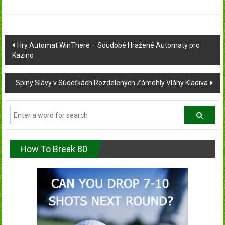
Post
Hry Automat WinThere – Soudobé Hražené Automaty pro
Kazino
navigation
Spiny Slávy v Súdeťkách Rozdelených Zámehly Vláhy Kladiva
How To Break 80