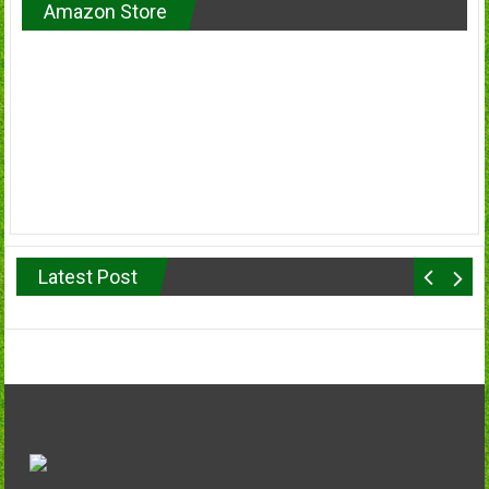
Amazon Store
Latest Post