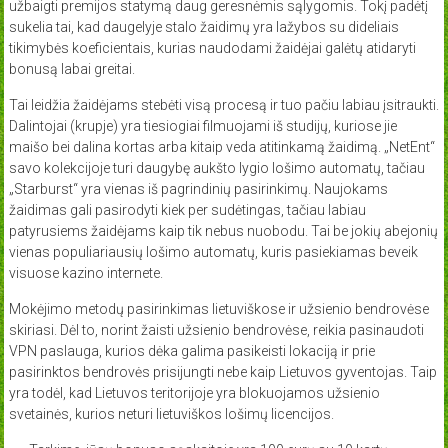
užbaigti premijos statymą daug geresnėmis sąlygomis. Tokį padėtį
sukelia tai, kad daugelyje stalo žaidimų yra lažybos su dideliais
tikimybės koeficientais, kurias naudodami žaidėjai galėtų atidaryti
bonusą labai greitai.
Tai leidžia žaidėjams stebėti visą procesą ir tuo pačiu labiau įsitraukti.
Dalintojai (krupje) yra tiesiogiai filmuojami iš studijų, kuriose jie
maišo bei dalina kortas arba kitaip veda atitinkamą žaidimą. „NetEnt“
savo kolekcijoje turi daugybę aukšto lygio lošimo automatų, tačiau
„Starburst“ yra vienas iš pagrindinių pasirinkimų. Naujokams
žaidimas gali pasirodyti kiek per sudėtingas, tačiau labiau
patyrusiems žaidėjams kaip tik nebus nuobodu. Tai be jokių abejonių
vienas populiariausių lošimo automatų, kuris pasiekiamas beveik
visuose kazino internete.
Mokėjimo metodų pasirinkimas lietuviškose ir užsienio bendrovėse
skiriasi. Dėl to, norint žaisti užsienio bendrovėse, reikia pasinaudoti
VPN paslauga, kurios dėka galima pasikeisti lokaciją ir prie
pasirinktos bendrovės prisijungti nebe kaip Lietuvos gyventojas. Taip
yra todėl, kad Lietuvos teritorijoje yra blokuojamos užsienio
svetainės, kurios neturi lietuviškos lošimų licencijos.