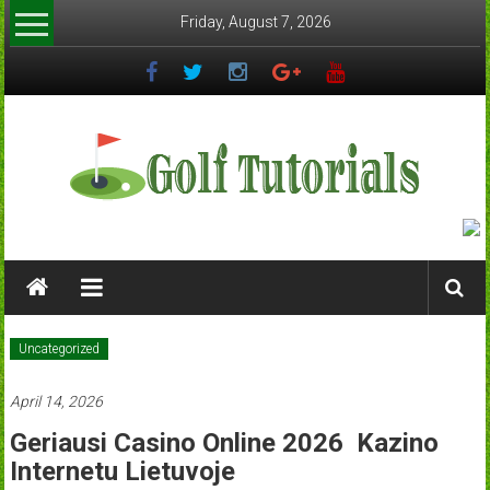
Skip
Friday, August 7, 2026
to
content
Golftutorials.info
Golf
Guides
and
Uncategorized
Tutorials
April 14, 2026
Geriausi Casino Online 2026 ️ Kazino
Internetu Lietuvoje