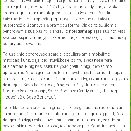
tuo pačiu aktyvuokite naujo žaidėjo bonusą. Naršyti svetainėje galite
ir be registracijos – pasižiūrėkite, ar patogus valdymas, ar viskas
kraunasi greitai, ar randate jums aktualius žaidimus. Azartiniai
žaidimai internetu sparčiai populiarėja ir vis daugiau žaidėjų
nusprendžia išbandyti šią pramogų formą. Čia galite su šiomis
bendrovėmis susipažinti iš arčiau, o norėdami apie jas sužinoti visą
svarbiausią informaciją – rekomenduojame pažvelgti į pilnas mūsų
sudarytas apžvalgas.
Tai užsienio bendrovėse sparčiai populiarėjantis mokėjimo
metodas, kuris, deja, bet lietuviškose lošimų svetainėse nėra
prieinamas. Piniginės išsiskiria ypač greitu pinigų pervedimo
apdorojimu. Visos geriausios lošimų svetainės bendradarbiauja su
šiais žaidimų kūrėjais, kurie užtikrina aukšto lygio žaidimus su gyvais
dalintojais. Savo kolekcijoje „Pragmatic Play“ turi tokius gerai
žinomus žaidimus kaip „Sweet Bonanza Candyland“, „The Dog
House“, „Big Bass Bonanza“.
Jei priklausote šiai žmonių grupei, rinkitės geriausius mobiliuosius
kazino, kad užtikrintumėte maloniausią ir naudingiausią patirtį. Vis
daugiau žaidėjų renkasi azartinius lošimus keliaudami, žaisdami
savo rankiniuose prietaisuose, tokiuose kaip telefonai ir planšetiniai