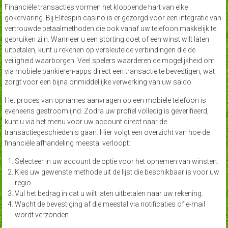
Financiële transacties vormen het kloppende hart van elke
gokervaring. Bij Elitespin casino is er gezorgd voor een integratie van
vertrouwde betaalmethoden die ook vanaf uw telefoon makkelijk te
gebruiken zijn. Wanneer u een storting doet of een winst wilt laten
uitbetalen, kunt u rekenen op versleutelde verbindingen die de
veiligheid waarborgen. Veel spelers waarderen de mogelijkheid om
via mobiele bankieren-apps direct een transactie te bevestigen, wat
zorgt voor een bijna onmiddellijke verwerking van uw saldo.
Het proces van opnames aanvragen op een mobiele telefoon is
eveneens gestroomlijnd. Zodra uw profiel volledig is geverifieerd,
kunt u via het menu voor uw account direct naar de
transactiegeschiedenis gaan. Hier volgt een overzicht van hoe de
financiële afhandeling meestal verloopt:
Selecteer in uw account de optie voor het opnemen van winsten.
Kies uw gewenste methode uit de lijst die beschikbaar is voor uw
regio.
Vul het bedrag in dat u wilt laten uitbetalen naar uw rekening.
Wacht de bevestiging af die meestal via notificaties of e-mail
wordt verzonden.