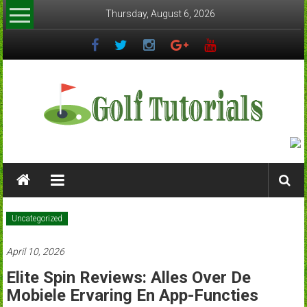
Skip
Thursday, August 6, 2026
to
content
Golftutorials.info
Golf
Guides
and
Uncategorized
Tutorials
April 10, 2026
Elite Spin Reviews: Alles Over De
Mobiele Ervaring En App-Functies