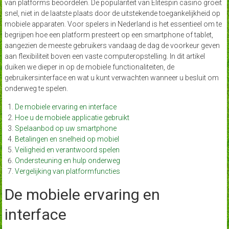
van platforms beoordelen. De populariteit van Elitespin casino groeit
snel, niet in de laatste plaats door de uitstekende toegankelijkheid op
mobiele apparaten. Voor spelers in Nederland is het essentieel om te
begrijpen hoe een platform presteert op een smartphone of tablet,
aangezien de meeste gebruikers vandaag de dag de voorkeur geven
aan flexibiliteit boven een vaste computeropstelling. In dit artikel
duiken we dieper in op de mobiele functionaliteiten, de
gebruikersinterface en wat u kunt verwachten wanneer u besluit om
onderweg te spelen.
De mobiele ervaring en interface
Hoe u de mobiele applicatie gebruikt
Spelaanbod op uw smartphone
Betalingen en snelheid op mobiel
Veiligheid en verantwoord spelen
Ondersteuning en hulp onderweg
Vergelijking van platformfuncties
De mobiele ervaring en
interface