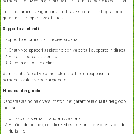
personali dell’azienda garantisce un trattamento corretto degli utenti.
Tutti i pagamenti vengono inviati attraverso canali crittografici per
garantire la trasparenza e fiducia.
Supporto ai clienti
Il supporto è fornito tramite diversi canali:
Chat vivo: Ispettori assistono con velocità il supporto in diretta
E-mail di posta elettronica.
Ricerca del forum online
Sembra che l’obiettivo principale sia offrire un’esperienza
personalizzata e veloce ai giocatori.
Efficacia dei giochi
Dendera Casino ha diversi metodi per garantire la qualità dei gioco,
inclusi:
Utilizzo di sistema di randomizzazione
Verifica di routine giornaliere ed esecuzione delle operazioni di
ripristino