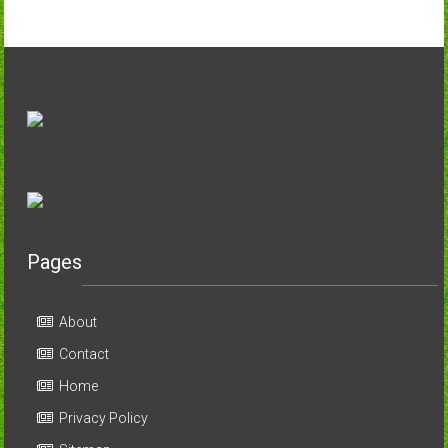
Pages
About
Contact
Home
Privacy Policy