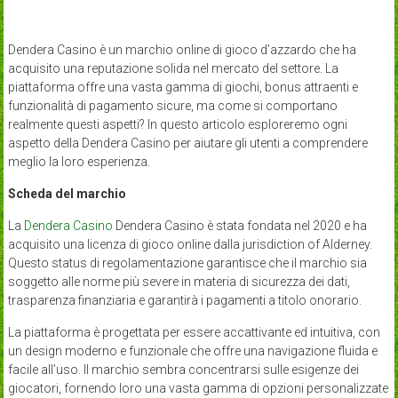
Dendera Casino è un marchio online di gioco d’azzardo che ha
acquisito una reputazione solida nel mercato del settore. La
piattaforma offre una vasta gamma di giochi, bonus attraenti e
funzionalità di pagamento sicure, ma come si comportano
realmente questi aspetti? In questo articolo esploreremo ogni
aspetto della Dendera Casino per aiutare gli utenti a comprendere
meglio la loro esperienza.
Scheda del marchio
La
Dendera Casino
Dendera Casino è stata fondata nel 2020 e ha
acquisito una licenza di gioco online dalla jurisdiction of Alderney.
Questo status di regolamentazione garantisce che il marchio sia
soggetto alle norme più severe in materia di sicurezza dei dati,
trasparenza finanziaria e garantirà i pagamenti a titolo onorario.
La piattaforma è progettata per essere accattivante ed intuitiva, con
un design moderno e funzionale che offre una navigazione fluida e
facile all’uso. Il marchio sembra concentrarsi sulle esigenze dei
giocatori, fornendo loro una vasta gamma di opzioni personalizzate