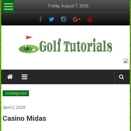
Skip
Friday, August 7, 2026
to
content
Golftutorials.info
Golf
Guides
and
Uncategorized
Tutorials
April 2, 2026
Casino Midas