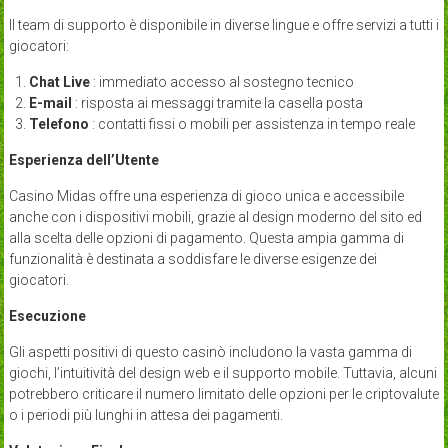
Il team di supporto è disponibile in diverse lingue e offre servizi a tutti i
giocatori:
Chat Live
: immediato accesso al sostegno tecnico
E-mail
: risposta ai messaggi tramite la casella posta
Telefono
: contatti fissi o mobili per assistenza in tempo reale
Esperienza dell’Utente
Casino Midas offre una esperienza di gioco unica e accessibile
anche con i dispositivi mobili, grazie al design moderno del sito ed
alla scelta delle opzioni di pagamento. Questa ampia gamma di
funzionalità è destinata a soddisfare le diverse esigenze dei
giocatori.
Esecuzione
Gli aspetti positivi di questo casinò includono la vasta gamma di
giochi, l’intuitività del design web e il supporto mobile. Tuttavia, alcuni
potrebbero criticare il numero limitato delle opzioni per le criptovalute
o i periodi più lunghi in attesa dei pagamenti.