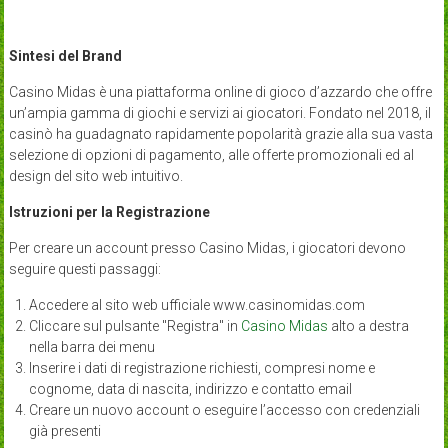
Sintesi del Brand
Casino Midas è una piattaforma online di gioco d’azzardo che offre
un’ampia gamma di giochi e servizi ai giocatori. Fondato nel 2018, il
casinò ha guadagnato rapidamente popolarità grazie alla sua vasta
selezione di opzioni di pagamento, alle offerte promozionali ed al
design del sito web intuitivo.
Istruzioni per la Registrazione
Per creare un account presso Casino Midas, i giocatori devono
seguire questi passaggi:
Accedere al sito web ufficiale www.casinomidas.com
Cliccare sul pulsante "Registra" in
Casino Midas
alto a destra
nella barra dei menu
Inserire i dati di registrazione richiesti, compresi nome e
cognome, data di nascita, indirizzo e contatto email
Creare un nuovo account o eseguire l’accesso con credenziali
già presenti