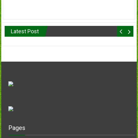
Latest Post
Pages