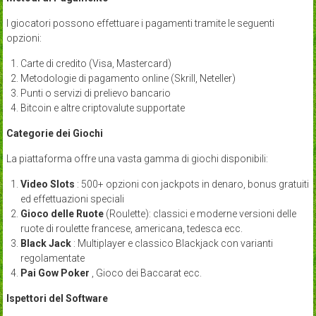
I giocatori possono effettuare i pagamenti tramite le seguenti
opzioni:
Carte di credito (Visa, Mastercard)
Metodologie di pagamento online (Skrill, Neteller)
Punti o servizi di prelievo bancario
Bitcoin e altre criptovalute supportate
Categorie dei Giochi
La piattaforma offre una vasta gamma di giochi disponibili:
Video Slots
: 500+ opzioni con jackpots in denaro, bonus gratuiti
ed effettuazioni speciali
Gioco delle Ruote
(Roulette): classici e moderne versioni delle
ruote di roulette francese, americana, tedesca ecc.
Black Jack
: Multiplayer e classico Blackjack con varianti
regolamentate
Pai Gow Poker
, Gioco dei Baccarat ecc.
Ispettori del Software