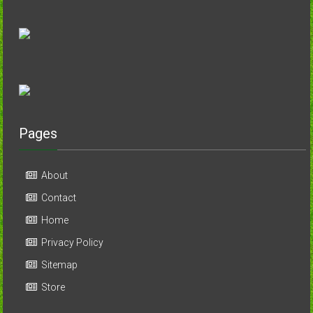
Pages
About
Contact
Home
Privacy Policy
Sitemap
Store