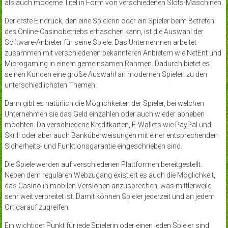
als auch moderne Titel in Form von verschiedenen Slots-Maschinen.
Der erste Eindruck, den eine Spielerin oder ein Spieler beim Betreten
des Online-Casinobetriebs erhaschen kann, ist die Auswahl der
Software-Anbieter für seine Spiele. Das Unternehmen arbeitet
zusammen mit verschiedenen bekannteren Anbietern wie NetEnt und
Microgaming in einem gemeinsamen Rahmen. Dadurch bietet es
seinen Kunden eine große Auswahl an modernen Spielen zu den
unterschiedlichsten Themen.
Dann gibt es natürlich die Möglichkeiten der Spieler, bei welchen
Unternehmen sie das Geld einzahlen oder auch wieder abheben
möchten. Da verschiedene Kreditkarten, E-Wallets wie PayPal und
Skrill oder aber auch Banküberweisungen mit einer entsprechenden
Sicherheits- und Funktionsgarantie eingeschrieben sind.
Die Spiele werden auf verschiedenen Plattformen bereitgestellt.
Neben dem regulären Webzugang existiert es auch die Möglichkeit,
das Casino in mobilen Versionen anzusprechen, was mittlerweile
sehr weit verbreitet ist. Damit können Spieler jederzeit und an jedem
Ort darauf zugreifen.
Ein wichtiger Punkt für jede Spielerin oder einen jeden Spieler sind