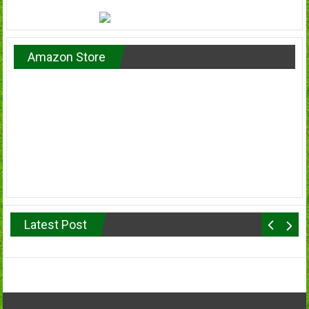
Amazon Store
Latest Post