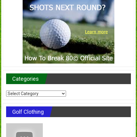
Categories
Categories
Golf Clothing