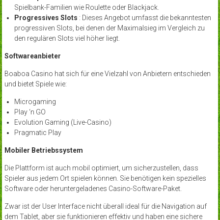
Spielbank-Familien wie Roulette oder Blackjack.
Progressives Slots
: Dieses Angebot umfasst die bekanntesten
progressiven Slots, bei denen der Maximalsieg im Vergleich zu
den regulären Slots viel höher liegt.
Softwareanbieter
Boaboa Casino hat sich für eine Vielzahl von Anbietern entschieden
und bietet Spiele wie:
Microgaming
Play ‘n GO
Evolution Gaming (Live-Casino)
Pragmatic Play
Mobiler Betriebssystem
Die Plattform ist auch mobil optimiert, um sicherzustellen, dass
Spieler aus jedem Ort spielen können. Sie benötigen kein spezielles
Software oder heruntergeladenes Casino-Software-Paket.
Zwar ist der User Interface nicht überall ideal für die Navigation auf
dem Tablet, aber sie funktionieren effektiv und haben eine sichere