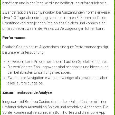
benötigen und in der Regel wird eine Verifizierung erforderlich sein.
Zwar beträgt die Geschwindigkeit bei Auszahlungen normalerweise
etwa 1-3 Tage, aber sie hängt von bestimmten Faktoren ab. Diese
Umstände variieren je nach Region des Spielers und können sich
unterschieden, was in der Praxis zu Verzögerungen führen kann.
Performance
Boaboa Casino hat im Allgemeinen eine gute Performance gezeigt
bei unserer Untersuchung:
Es werden keine Probleme mit dem Lauf der Spiele beobachtet.
Die verfügbaren Zahlungswege sind reichhaltig und bieten auch
den beliebtesten Einzahlungsmethoden.
Zwar ist die Navigation etwas schwieriger als gewünscht, aber
alles läuft reibungslos.
Zusammenfassende Analyse
Insgesamt ist Boaboa Casino ein starkes Online-Casino mit einer
umfangreichen Auswahl an Spielen und attraktiven Angeboten. Die
Spieler können auf verschiedene Boni hoffen und die mobile App