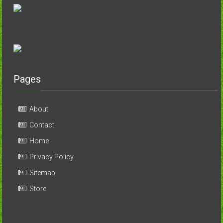
Pages
About
Contact
Home
Privacy Policy
Sitemap
Store