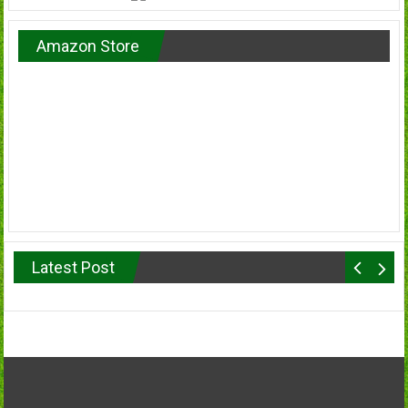
Amazon Store
Latest Post