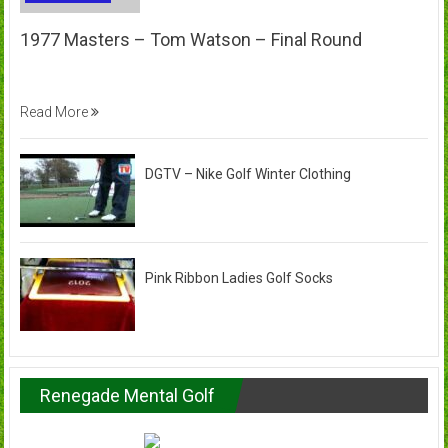
1977 Masters – Tom Watson – Final Round
Read More
DGTV – Nike Golf Winter Clothing
Pink Ribbon Ladies Golf Socks
Renegade Mental Golf