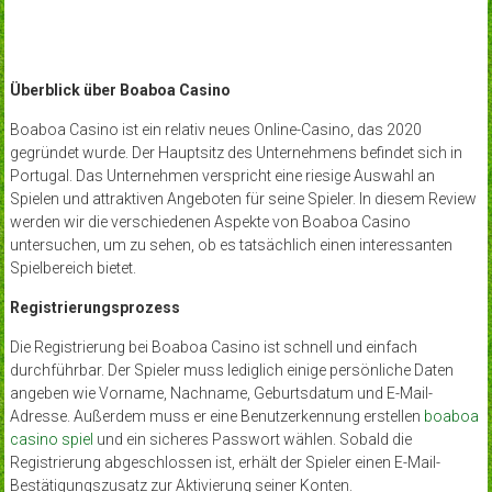
Überblick über Boaboa Casino
Boaboa Casino ist ein relativ neues Online-Casino, das 2020
gegründet wurde. Der Hauptsitz des Unternehmens befindet sich in
Portugal. Das Unternehmen verspricht eine riesige Auswahl an
Spielen und attraktiven Angeboten für seine Spieler. In diesem Review
werden wir die verschiedenen Aspekte von Boaboa Casino
untersuchen, um zu sehen, ob es tatsächlich einen interessanten
Spielbereich bietet.
Registrierungsprozess
Die Registrierung bei Boaboa Casino ist schnell und einfach
durchführbar. Der Spieler muss lediglich einige persönliche Daten
angeben wie Vorname, Nachname, Geburtsdatum und E-Mail-
Adresse. Außerdem muss er eine Benutzerkennung erstellen
boaboa
casino spiel
und ein sicheres Passwort wählen. Sobald die
Registrierung abgeschlossen ist, erhält der Spieler einen E-Mail-
Bestätigungszusatz zur Aktivierung seiner Konten.